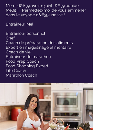
Merci d&#39;avoir rejoint l&#39;équipe
Melfit ! Permettez-moi de vous emmener
dans le voyage d&#39;une vie !
Entraîneur Mel
Entraîneur personnel
Chef
Coach de préparation des aliments
Expert en magasinage alimentaire
Coach de vie
Entraîneur de marathon
Food Prep Coach
Food Shopping Expert
Life Coach
Marathon Coach