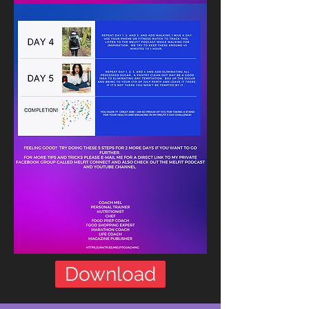
Download